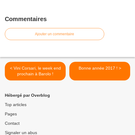
Commentaires
Ajouter un commentaire
< Vini Corsari, le week end
Bonne année 2017 ! >
prochain à Barolo !
Hébergé par Overblog
Top articles
Pages
Contact
Signaler un abus