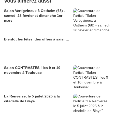
Vous aimerez aussi
Salon Vertigvineux à Ostheim (68) -
samedi 28 février et dimanche 1er
mars
Bientôt les fêtes, des offres à saisir…
Salon CONTRASTES ! les 9 et 10
novembre à Toulouse
La Renverse, le 5 juilet 2025 à la
citadelle de Blaye