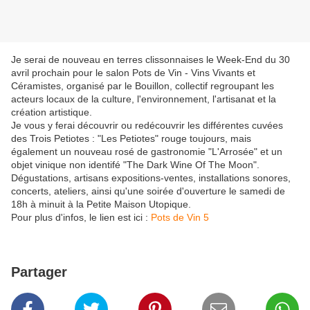
Je serai de nouveau en terres clissonnaises le Week-End du 30
avril prochain pour le salon Pots de Vin - Vins Vivants et
Céramistes, organisé par le Bouillon, collectif regroupant les
acteurs locaux de la culture, l'environnement, l'artisanat et la
création artistique.
Je vous y ferai découvrir ou redécouvrir les différentes cuvées
des Trois Petiotes : "Les Petiotes" rouge toujours, mais
également un nouveau rosé de gastronomie "L'Arrosée" et un
objet vinique non identifé "The Dark Wine Of The Moon".
Dégustations, artisans expositions-ventes, installations sonores,
concerts, ateliers, ainsi qu'une soirée d'ouverture le samedi de
18h à minuit à la Petite Maison Utopique.
Pour plus d'infos, le lien est ici :
Pots de Vin 5
Partager