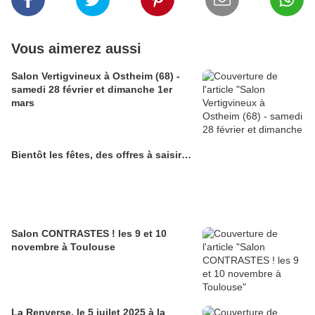
Vous aimerez aussi
Salon Vertigvineux à Ostheim (68) -
samedi 28 février et dimanche 1er
mars
Bientôt les fêtes, des offres à saisir…
Salon CONTRASTES ! les 9 et 10
novembre à Toulouse
La Renverse, le 5 juilet 2025 à la