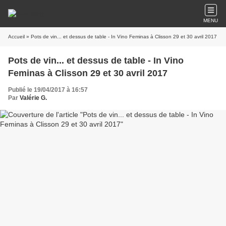
MENU
Accueil
» Pots de vin... et dessus de table - In Vino Feminas à Clisson 29 et 30 avril 2017
Pots de vin... et dessus de table - In Vino
Feminas à Clisson 29 et 30 avril 2017
Publié le 19/04/2017 à 16:57
Par
Valérie G.