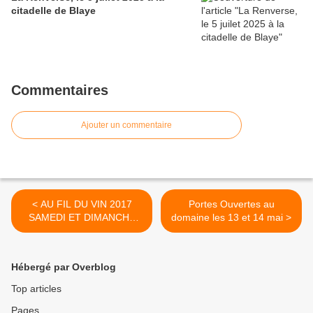
citadelle de Blaye
Commentaires
Ajouter un commentaire
< AU FIL DU VIN 2017
Portes Ouvertes au
SAMEDI ET DIMANCHE
domaine les 13 et 14 mai >
1ER ET 2 AVRIL A BRIVE
Hébergé par Overblog
Top articles
Pages