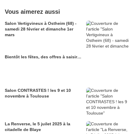
Vous aimerez aussi
Salon Vertigvineux à Ostheim (68) -
samedi 28 février et dimanche 1er
mars
Bientôt les fêtes, des offres à saisir…
Salon CONTRASTES ! les 9 et 10
novembre à Toulouse
La Renverse, le 5 juilet 2025 à la
citadelle de Blaye