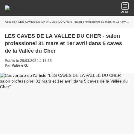
MENU
Accueil
» LES CAVES DE LA VALLEE DU CHER - salon professionel 31 mars et 1er avril dans 5 caves de la Vallée du Cher
LES CAVES DE LA VALLEE DU CHER - salon
professionel 31 mars et 1er avril dans 5 caves
de la Vallée du Cher
Publié le 25/03/2024 à 11:23
Par
Valérie G.