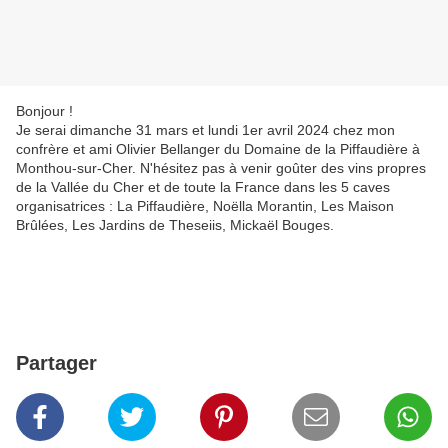
Bonjour !
Je serai dimanche 31 mars et lundi 1er avril 2024 chez mon
confrère et ami Olivier Bellanger du Domaine de la Piffaudière à
Monthou-sur-Cher. N'hésitez pas à venir goûter des vins propres
de la Vallée du Cher et de toute la France dans les 5 caves
organisatrices : La Piffaudière, Noëlla Morantin, Les Maison
Brûlées, Les Jardins de Theseiis, Mickaël Bouges.
Partager