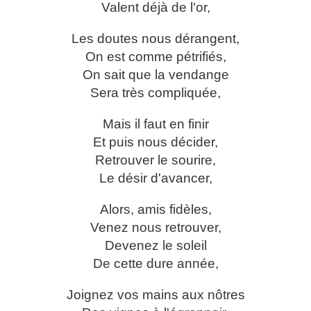
Valent déjà de l'or,
Les doutes nous dérangent,
On est comme pétrifiés,
On sait que la vendange
Sera très compliquée,
Mais il faut en finir
Et puis nous décider,
Retrouver le sourire,
Le désir d'avancer,
Alors, amis fidèles,
Venez nous retrouver,
Devenez le soleil
De cette dure année,
Joignez vos mains aux nôtres