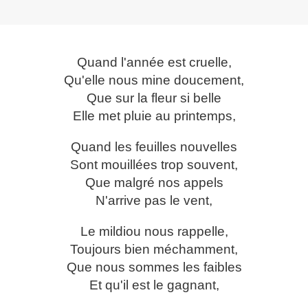
Quand l'année est cruelle,
Qu'elle nous mine doucement,
Que sur la fleur si belle
Elle met pluie au printemps,
Quand les feuilles nouvelles
Sont mouillées trop souvent,
Que malgré nos appels
N'arrive pas le vent,
Le mildiou nous rappelle,
Toujours bien méchamment,
Que nous sommes les faibles
Et qu'il est le gagnant,