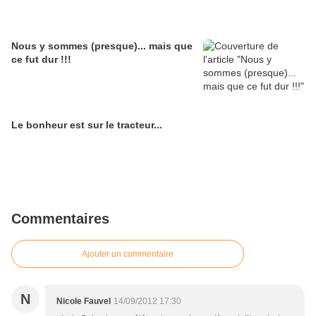
Nous y sommes (presque)... mais que
ce fut dur !!!
Le bonheur est sur le tracteur...
Commentaires
Ajouter un commentaire
N
Nicole Fauvel
14/09/2012 17:30