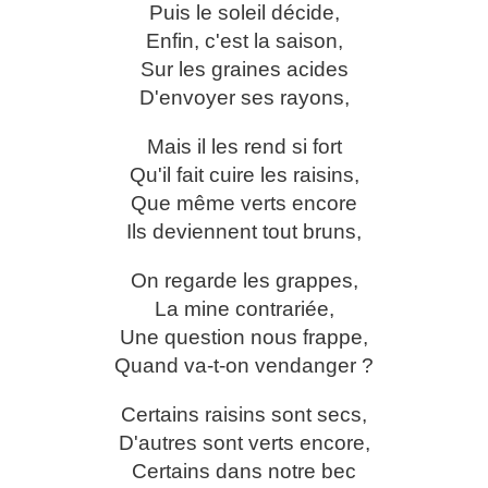
Puis le soleil décide,
Enfin, c'est la saison,
Sur les graines acides
D'envoyer ses rayons,
Mais il les rend si fort
Qu'il fait cuire les raisins,
Que même verts encore
Ils deviennent tout bruns,
On regarde les grappes,
La mine contrariée,
Une question nous frappe,
Quand va-t-on vendanger ?
Certains raisins sont secs,
D'autres sont verts encore,
Certains dans notre bec