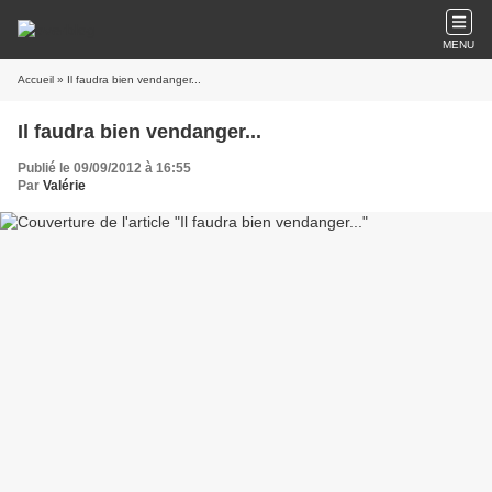
MENU
Accueil
» Il faudra bien vendanger...
Il faudra bien vendanger...
Publié le 09/09/2012 à 16:55
Par
Valérie