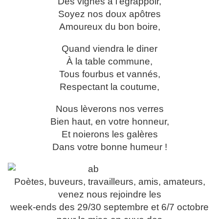
Des vignes à l'égrappoir,
Soyez nos doux apôtres
Amoureux du bon boire,
Quand viendra le diner
À la table commune,
Tous fourbus et vannés,
Respectant la coutume,
Nous lèverons nos verres
Bien haut, en votre honneur,
Et noierons les galères
Dans votre bonne humeur !
Poètes, buveurs, travailleurs, amis, amateurs,
venez nous rejoindre les
week-ends des 29/30 septembre et 6/7 octobre