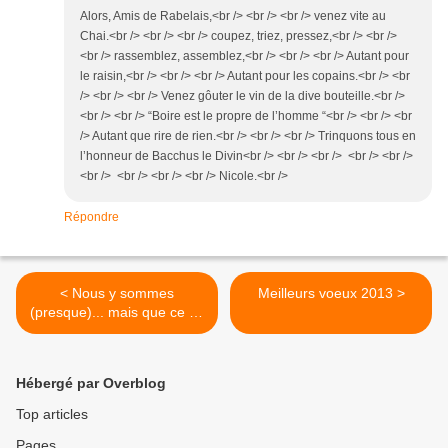
Alors, Amis de Rabelais,<br /> <br /> <br /> venez vite au
Chai.<br /> <br /> <br /> coupez, triez, pressez,<br /> <br />
<br /> rassemblez, assemblez,<br /> <br /> <br /> Autant pour
le raisin,<br /> <br /> <br /> Autant pour les copains.<br /> <br
/> <br /> <br /> Venez gôuter le vin de la dive bouteille.<br />
<br /> <br /> “Boire est le propre de l’homme “<br /> <br /> <br
/> Autant que rire de rien.<br /> <br /> <br /> Trinquons tous en
l’honneur de Bacchus le Divin<br /> <br /> <br /> <br /> <br />
<br /> <br /> <br /> <br /> Nicole.<br />
Répondre
< Nous y sommes
Meilleurs voeux 2013 >
(presque)... mais que ce fut
dur !!!
Hébergé par Overblog
Top articles
Pages