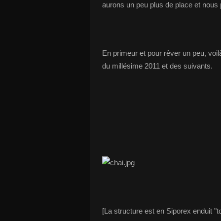
aurons un peu plus de place et nous 
En primeur et pour rêver un peu, vo
du millésime 2011 et des suivants.
[La structure est en Siporex enduit "t