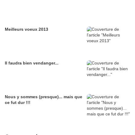
Meilleurs voeux 2013
Il faudra bien vendanger...
Nous y sommes (presque)... mais que
ce fut dur !!!