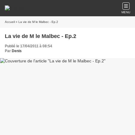
MENU
Accueil
» La vie de M le Malbec - Ep.2
La vie de M le Malbec - Ep.2
Publié le 17/04/2011 à 08:54
Par
Denis