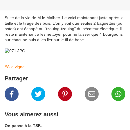
Suite de la vie de M le Malbec. Le voici maintenant juste après la
taille et le tirage des bois. L'on y voit que seules 2 baguettes (ou
astes) ont échapé au "tzouing-tzouing" du sécateur électrique. Il
reste maintenant à les nettoyer pour ne laisser que 4 bourgeons
sur chacune puis à les lier sur le fil de base.
#A la vigne
Partager
Vous aimerez aussi
On passe à la TSF...