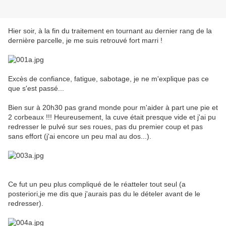
Hier soir, à la fin du traitement en tournant au dernier rang de la
dernière parcelle, je me suis retrouvé fort marri !
Excès de confiance, fatigue, sabotage, je ne m'explique pas ce
que s'est passé...
Bien sur à 20h30 pas grand monde pour m'aider à part une pie et
2 corbeaux !!! Heureusement, la cuve était presque vide et j'ai pu
redresser le pulvé sur ses roues, pas du premier coup et pas
sans effort (j'ai encore un peu mal au dos...).
Ce fut un peu plus compliqué de le réatteler tout seul (a
posteriori,je me dis que j'aurais pas du le dételer avant de le
redresser).