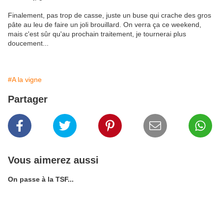
Finalement, pas trop de casse, juste un buse qui crache des gros
pâte au leu de faire un joli brouillard. On verra ça ce weekend,
mais c'est sûr qu'au prochain traitement, je tournerai plus
doucement...
#A la vigne
Partager
Vous aimerez aussi
On passe à la TSF...