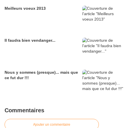
Meilleurs voeux 2013
Il faudra bien vendanger...
Nous y sommes (presque)... mais que
ce fut dur !!!
Commentaires
Ajouter un commentaire