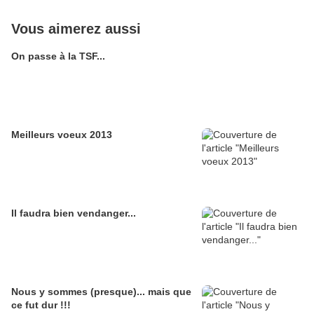
Vous aimerez aussi
On passe à la TSF...
Meilleurs voeux 2013
Il faudra bien vendanger...
Nous y sommes (presque)... mais que
ce fut dur !!!