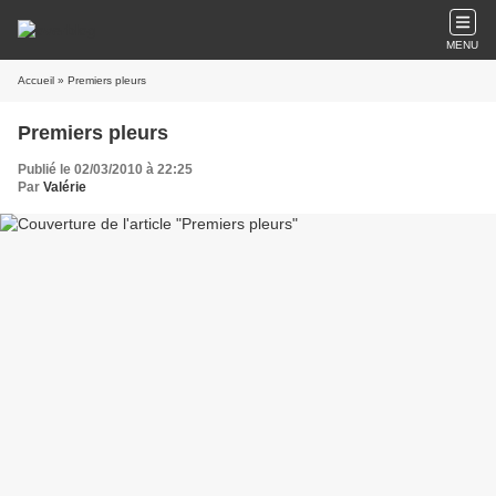
MENU
Accueil
» Premiers pleurs
Premiers pleurs
Publié le 02/03/2010 à 22:25
Par
Valérie